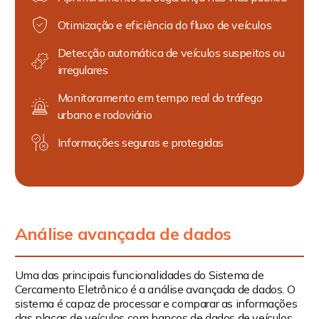
Otimização e eficiência do fluxo de veículos
Detecção automática de veículos suspeitos ou
irregulares
Monitoramento em tempo real do tráfego
urbano e rodoviário
Informações seguras e protegidas
Análise avançada de dados
Uma das principais funcionalidades do Sistema de
Cercamento Eletrônico é a análise avançada de dados. O
sistema é capaz de processar e comparar as informações
das placas de veículos com bancos de dados de veículos