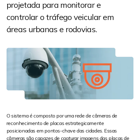
projetada para monitorar e
controlar o tráfego veicular em
áreas urbanas e rodovias.
O sistema é composto por uma rede de câmeras de
reconhecimento de placas estrategicamente
posicionadas em pontos-chave das cidades. Essas
câmeras são capazes de capturar imagens das placas de