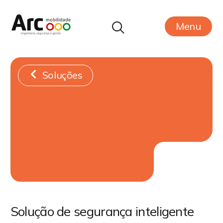
Menu
Soluções
Solução de segurança inteligente