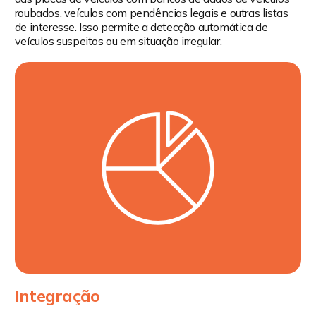
roubados, veículos com pendências legais e outras listas
de interesse. Isso permite a detecção automática de
veículos suspeitos ou em situação irregular.
Integração