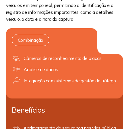
veículos em tempo real, permitindo a identificação e o
registro de informações importantes, como a detalhes
veículo, a data e a hora da captura
Combinação
Câmeras de reconhecimento de placas
Análise de dados
Integração com sistemas de gestão de tráfego
Benefícios
Aprimoramento da segurança nas vias pública