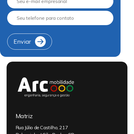
Enviar
Matriz
Rua Júlio de Castilho, 217